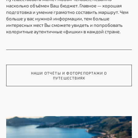
насколько объёмен Ваш бюджет. Главное — хорошая
подготовка и умение грамотно составить маршрут. Чем
больше у вас нужной информации, тем больше
интересных мест Вы сможете увидеть и попробовать
колоритные аутентичные «фишки» в каждой стране.
НАШИ ОТЧЁТЫ И ФОТОРЕПОРТАЖИ О
ПУТЕШЕСТВИЯХ