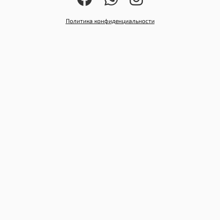
Политика конфиденциальности