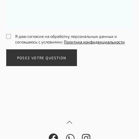
Я даю согласие на обработку персональных данных и
соглашаюсь с условиями:
Политика конфиденциальности
POSEZ VOTRE QUESTION