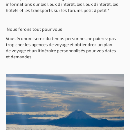
informations sur les lieux d’intérêt, les lieux d’intérêt, les
hôtels et les transports sur les forums petit à petit?
Nous ferons tout pour vous!
Vous économiserez du temps personnel, ne paierez pas
trop cher les agences de voyage et obtiendrez un plan
de voyage et un itinéraire personnalisés pour vos dates
et demandes.