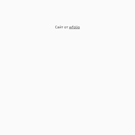
Сайт от
wfolio