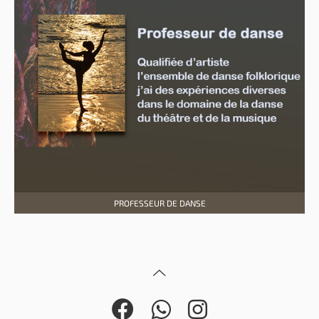
PROFESSEUR DE DANSE