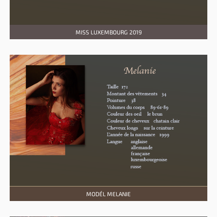
MISS LUXEMBOURG 2019
MODÉL MELANIE