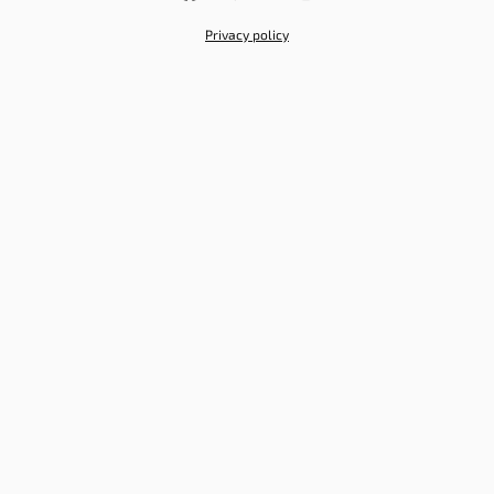
Privacy policy