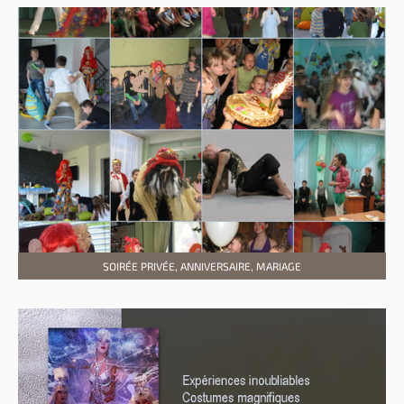
SOIRÉE PRIVÉE, ANNIVERSAIRE, MARIAGE