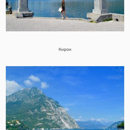
Кирок