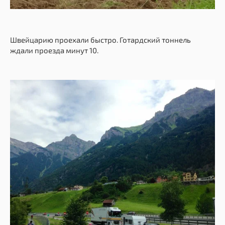
Швейцарию проехали быстро. Готардский тоннель
ждали проезда минут 10.