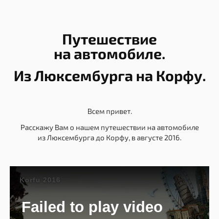
Путешествие
на автомобиле.
Из Люксембурга на Корфу.
Всем привет.
Расскажу Вам о нашем путешествии на автомобиле
из Люксембурга до Корфу, в августе 2016.