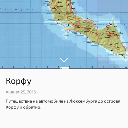
Корфу
August 25, 2016
Путешествие на автомобиле из Люксембурга до острова
Корфу и обратно.