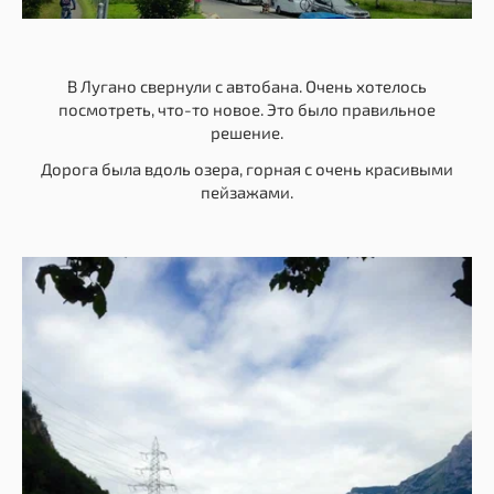
В Лугано свернули с автобана. Очень хотелось
посмотреть, что-то новое. Это было правильное
решение.
Дорога была вдоль озера, горная с очень красивыми
пейзажами.