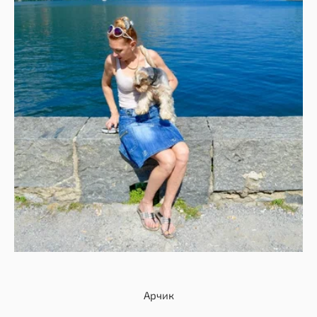
Арчик