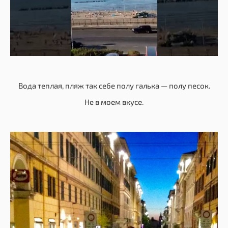
Вода теплая, пляж так себе полу галька — полу песок.
Не в моем вкусе.