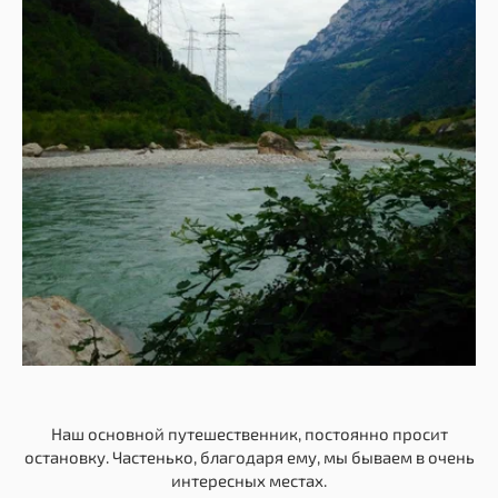
Наш основной путешественник, постоянно просит
остановку. Частенько, благодаря ему, мы бываем в очень
интересных местах.