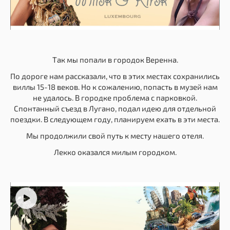
Так мы попали в городок Веренна.
По дороге нам рассказали, что в этих местах сохранились
виллы 15-18 веков. Но к сожалению, попасть в музей нам
не удалось. В городке проблема с парковкой.
Спонтанный съезд в Лугано, подал идею для отдельной
поездки. В следующем году, планируем ехать в эти места.
Мы продолжили свой путь к месту нашего отеля.
Лекко оказался милым городком.