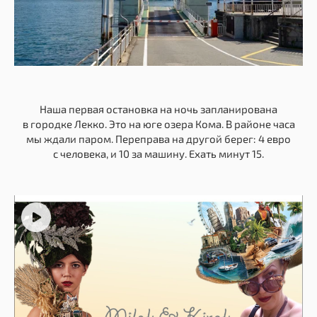
Наша первая остановка на ночь запланирована
в городке Лекко. Это на юге озера Кома. В районе часа
мы ждали паром. Переправа на другой берег: 4 евро
с человека, и 10 за машину. Ехать минут 15.