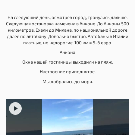
На следующий день, осмотрев город, тронулись дальше.
Следующая остановка намечена в Анконе. До Анконы 500
километров. Ехали до Милана, по национальной дороге
далее по автобану. Довольно быстро. Автобаны в Италии
платные, но недорогие. 100 км = 5-6 евро.
Анкона
Окна нашей гостиницы выходили на пляж.
Настроение приподнятое.
Мы добрались до моря.