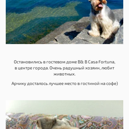
Остановились в гостевом доме B& B Casa Fortuna,
в центре города. Очень радушный хозяин, любит
животных.
Арчику досталось лучшее место в гостиной на софе)