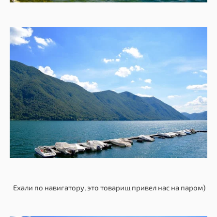
Ехали по навигатору, это товарищ привел нас на паром)